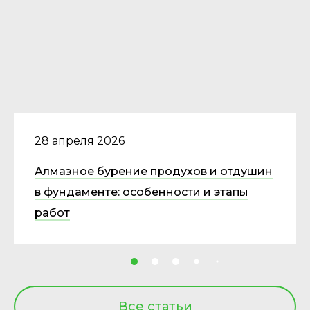
28 апреля 2026
Алмазное бурение продухов и отдушин
в фундаменте: особенности и этапы
работ
Все статьи