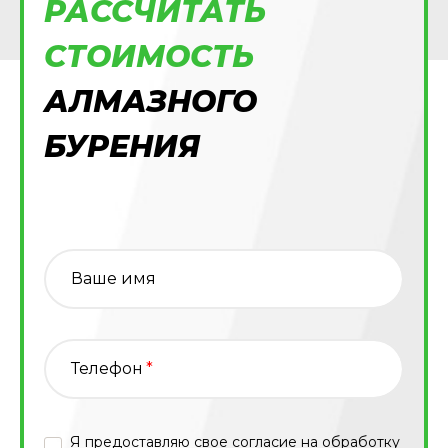
РАССЧИТАТЬ
СТОИМОСТЬ
АЛМАЗНОГО
БУРЕНИЯ
Ваше имя
Телефон
*
Я предоставляю свое согласие на
обработку