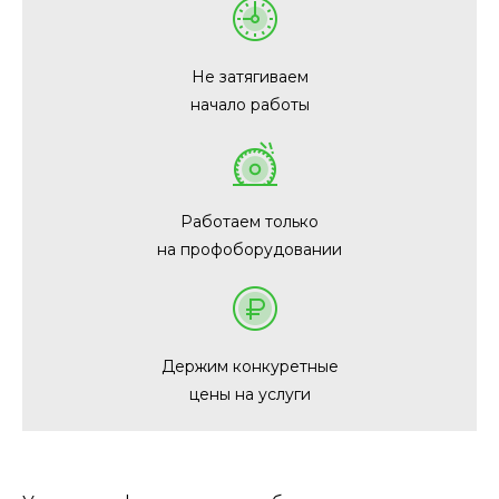
Не затягиваем
начало работы
Работаем только
на профоборудовании
Держим конкуретные
цены на услуги