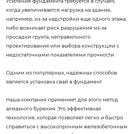
Усиление фундамента требуется в случаях,
когда увеличивается нагрузка на здание,
например, из-за надстройки еще одного этажа,
либо возникает риск разрушения из-за
просадки грунта, неправильного
проектирования или выбора конструкции с
недостаточными показателями прочности.
Одним из популярных, надёжных способов
является установка свай в фундамент.
Наша компания применяет для этого метод
алмазного бурения. Это эффективная
технология, которая позволяет легко и быстро
справиться с высокопрочным железобетонным