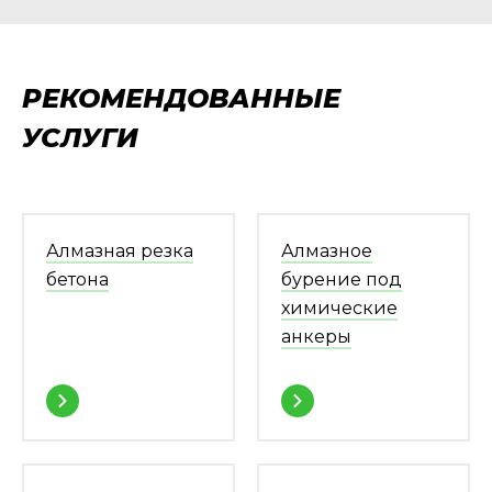
РЕКОМЕНДОВАННЫЕ
УСЛУГИ
Алмазная резка
Алмазное
бетона
бурение под
химические
анкеры