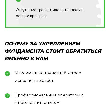
Отсутствие трещин, идеально гладкие,
ровные края реза
ПОЧЕМУ ЗА УКРЕПЛЕНИЕМ
ФУНДАМЕНТА СТОИТ ОБРАТИТЬСЯ
ИМЕННО К НАМ
Максимально точное и быстрое
исполнение работ.
Профессиональные операторы с
многолетним опытом.