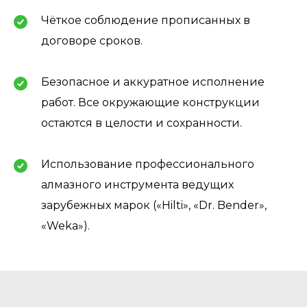
Чёткое соблюдение прописанных в
договоре сроков.
Безопасное и аккуратное исполнение
работ. Все окружающие конструкции
остаются в целости и сохранности.
Использование профессионального
алмазного инструмента ведущих
зарубежных марок («Hilti», «Dr. Bender»,
«Weka»).