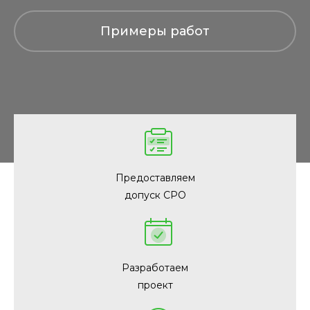
Примеры работ
Предоставляем
допуск СРО
Разработаем
проект