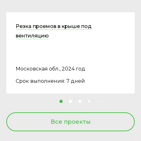
Резка проемов в крыше под
вентиляцию
Московская обл., 2024 год
Срок выполнения: 7 дней
Все проекты