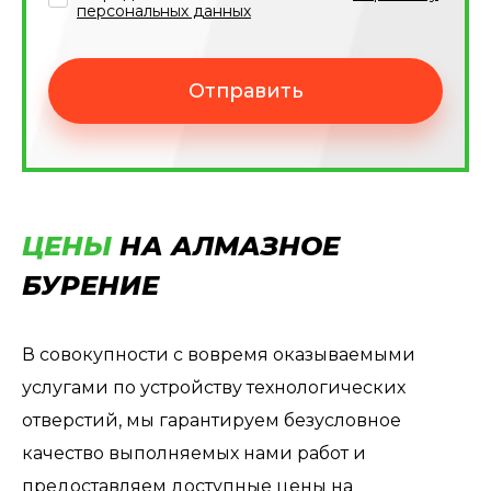
персональных данных
Отправить
ЦЕНЫ
НА АЛМАЗНОЕ
БУРЕНИЕ
В совокупности с вовремя оказываемыми
услугами по устройству технологических
отверстий, мы гарантируем безусловное
качество выполняемых нами работ и
предоставляем доступные цены на