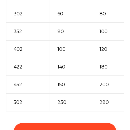
302
60
80
352
80
100
402
100
120
422
140
180
452
150
200
502
230
280