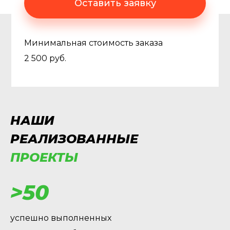
Оставить заявку
Минимальная стоимость заказа
2 500 руб.
НАШИ
РЕАЛИЗОВАННЫЕ
ПРОЕКТЫ
>50
успешно выполненных