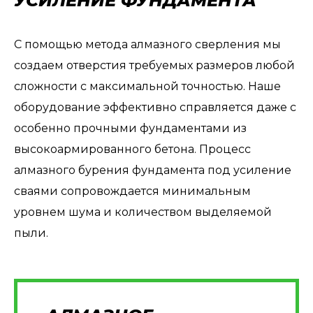
УСИЛЕНИЕ ФУНДАМЕНТА
С помощью метода алмазного сверления мы
создаем отверстия требуемых размеров любой
сложности с максимальной точностью. Наше
оборудование эффективно справляется даже с
особенно прочными фундаментами из
высокоармированного бетона. Процесс
алмазного бурения фундамента под усиление
сваями сопровождается минимальным
уровнем шума и количеством выделяемой
пыли.