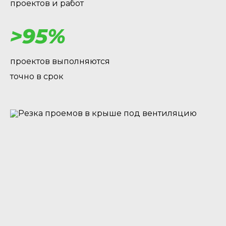
проектов и работ
>95%
проектов выполняются
точно в срок