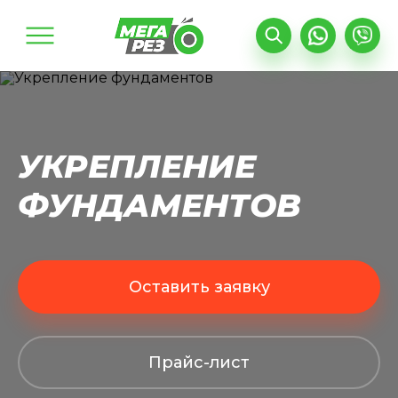
Найти
Поиск по сайту
УКРЕПЛЕНИЕ
ФУНДАМЕНТОВ
Оставить заявку
Прайс-лист