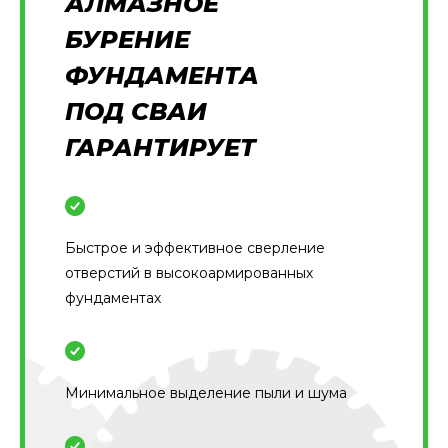
АЛМАЗНОЕ
БУРЕНИЕ
ФУНДАМЕНТА
ПОД СВАИ
ГАРАНТИРУЕТ
Быстрое и эффективное сверление
отверстий в высокоармированных
фундаментах
Минимальное выделение пыли и шума