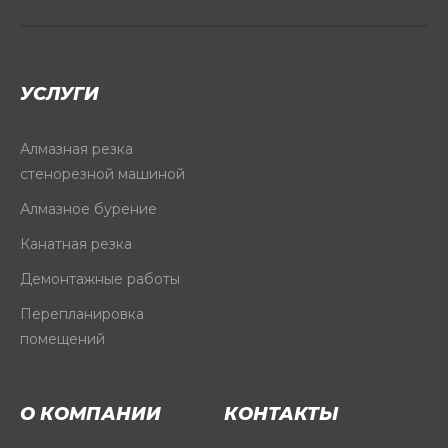
УСЛУГИ
Алмазная резка
стенорезной машиной
Алмазное бурение
Канатная резка
Демонтажные работы
Перепланировка
помещений
О КОМПАНИИ
КОНТАКТЫ