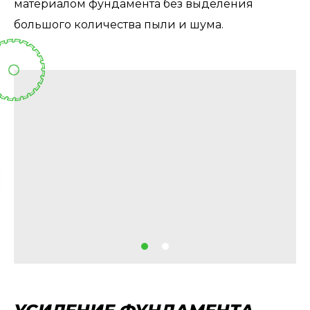
материалом фундамента без выделения
большого количества пыли и шума.