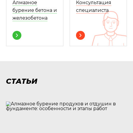
Алмазное
Консультация
бурение бетона и
специалиста
железобетона
СТАТЬИ