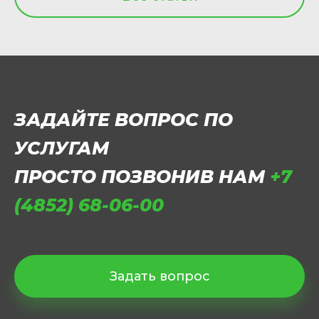
ЗАДАЙТЕ ВОПРОС ПО
УСЛУГАМ
ПРОСТО ПОЗВОНИВ НАМ
+7
(4852) 68-06-00
Задать вопрос