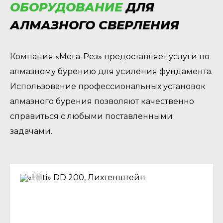
ОБОРУДОВАНИЕ
ДЛЯ
АЛМАЗНОГО СВЕРЛЕНИЯ
Компания «Мега-Рез» предоставляет услуги по
алмазному бурению для усиления фундамента.
Использование профессиональных установок
алмазного бурения позволяют качественно
справиться с любыми поставленными
задачами.