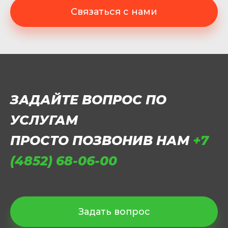
Связаться с нами
ЗАДАЙТЕ ВОПРОС ПО
УСЛУГАМ
ПРОСТО ПОЗВОНИВ НАМ
+7
(4852) 68-06-00
Задать вопрос