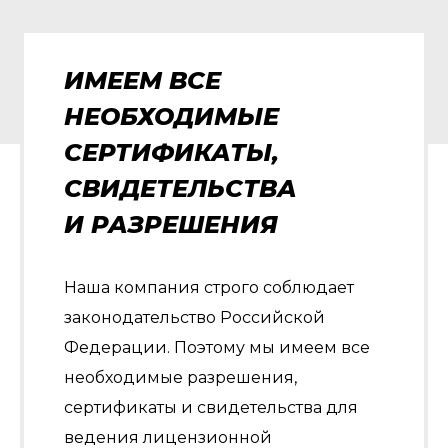
ИМЕЕМ ВСЕ
НЕОБХОДИМЫЕ
СЕРТИФИКАТЫ,
СВИДЕТЕЛЬСТВА
И РАЗРЕШЕНИЯ
Наша компания строго соблюдает
законодательство Российской
Федерации. Поэтому мы имеем все
необходимые разрешения,
сертификаты и свидетельства для
ведения лицензионной