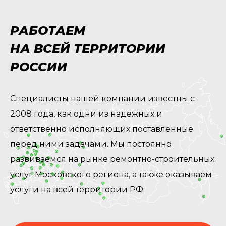
РАБОТАЕМ
НА ВСЕЙ ТЕРРИТОРИИ
РОССИИ
Специалисты нашей компании известны с
2008 года, как одни из надежных и
ответственно исполняющих поставленные
перед ними задачами. Мы постоянно
развиваемся на рынке ремонтно-строительных
услуг Московского региона, а также оказываем
услуги на всей территории РФ.