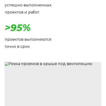
успешно выполненных
проектов и работ
>95%
проектов выполняются
точно в срок