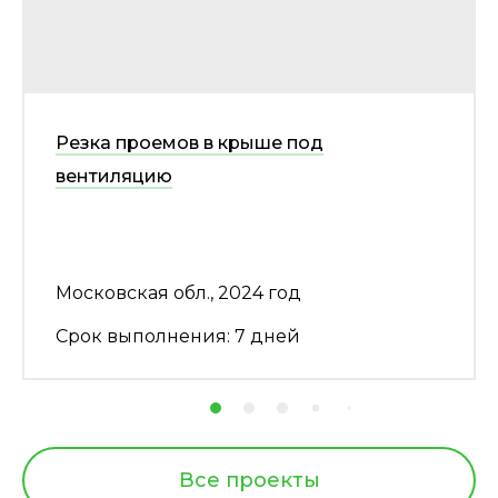
Резка проемов в крыше под
вентиляцию
Московская обл., 2024 год
Срок выполнения: 7 дней
Все проекты