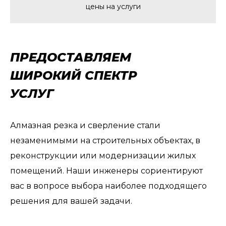
цены на услуги
ПРЕДОСТАВЛЯЕМ
ШИРОКИЙ СПЕКТР
УСЛУГ
Алмазная резка и сверление стали
незаменимыми на строительных объектах, в
реконструкции или модернизации жилых
помещений. Наши инженеры сориентируют
вас в вопросе выбора наиболее подходящего
решения для вашей задачи.