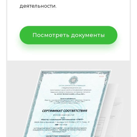
деятельности.
Посмотреть документы