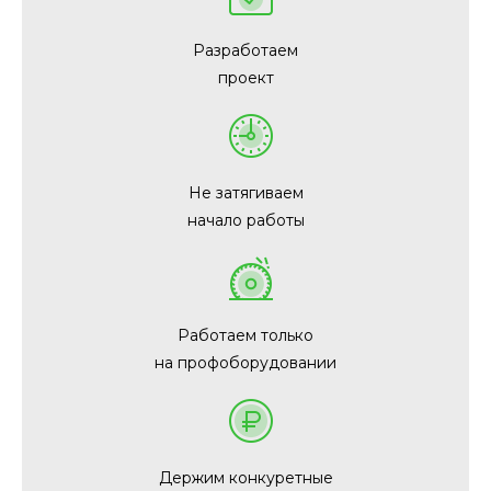
Разработаем
проект
Не затягиваем
начало работы
Работаем только
на профоборудовании
Держим конкуретные