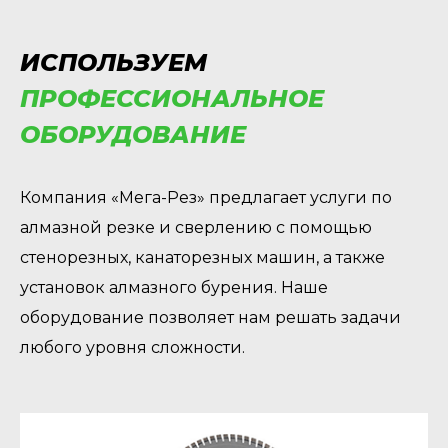
ИСПОЛЬЗУЕМ
ПРОФЕССИОНАЛЬНОЕ
ОБОРУДОВАНИЕ
Компания «Мега-Рез» предлагает услуги по
алмазной резке и сверлению с помощью
стенорезных, канаторезных машин, а также
установок алмазного бурения. Наше
оборудование позволяет нам решать задачи
любого уровня сложности.