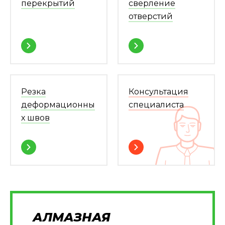
перекрытий
сверление
отверстий
Резка
Консультация
деформационны
специалиста
х швов
АЛМАЗНАЯ