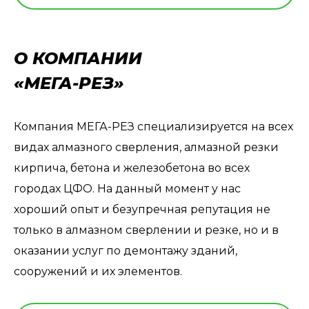
О КОМПАНИИ
«МЕГА-РЕЗ»
Компания МЕГА-РЕЗ специализируется на всех
видах алмазного сверления, алмазной резки
кирпича, бетона и железобетона во всех
городах ЦФО. На данный момент у нас
хороший опыт и безупречная репутация не
только в алмазном сверлении и резке, но и в
оказании услуг по демонтажу зданий,
сооружений и их элементов.