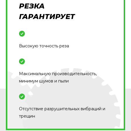
РЕЗКА
ГАРАНТИРУЕТ
Высокую точность реза
Максимальную производительность,
минимум шумов и пыли
Отсутствие разрушительных вибраций и
трещин