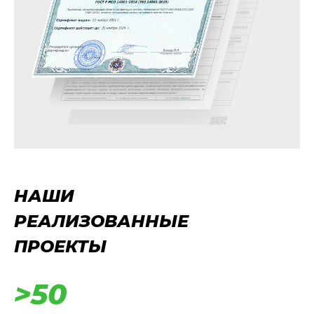
НАШИ
РЕАЛИЗОВАННЫЕ
ПРОЕКТЫ
>50