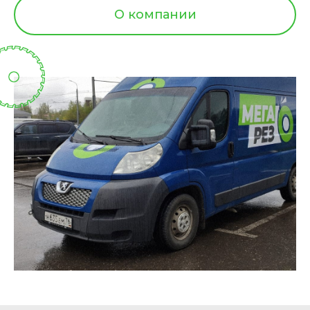
О компании