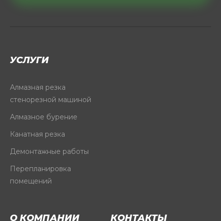
УСЛУГИ
Алмазная резка
стенорезной машиной
Алмазное бурение
Канатная резка
Демонтажные работы
Перепланировка
помещений
О КОМПАНИИ
КОНТАКТЫ