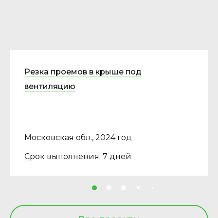
Резка проемов в крыше под
вентиляцию
Московская обл., 2024 год
Срок выполнения: 7 дней