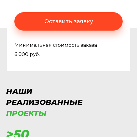
Оставить заявку
Минимальная стоимость заказа
6 000 руб.
НАШИ
РЕАЛИЗОВАННЫЕ
ПРОЕКТЫ
>50