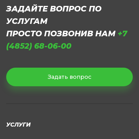
ЗАДАЙТЕ ВОПРОС ПО
УСЛУГАМ
ПРОСТО ПОЗВОНИВ НАМ
+7
(4852) 68-06-00
Задать вопрос
УСЛУГИ