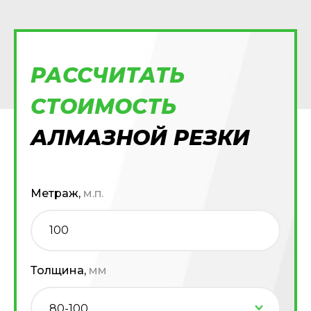
РАССЧИТАТЬ
СТОИМОСТЬ
АЛМАЗНОЙ РЕЗКИ
Метраж,
м.п.
Толщина,
мм
80-100