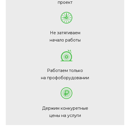
проект
Не затягиваем
начало работы
Работаем только
на профоборудовании
Держим конкуретные
цены на услуги