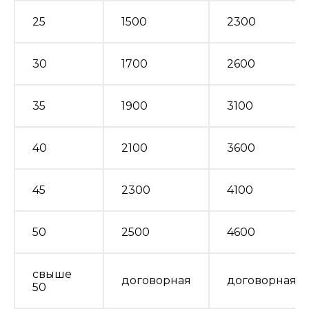
25
1500
2300
30
1700
2600
35
1900
3100
40
2100
3600
45
2300
4100
50
2500
4600
свыше
договорная
договорная
50