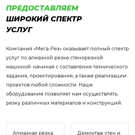
ПРЕДОСТАВЛЯЕМ
ШИРОКИЙ СПЕКТР
УСЛУГ
Компания «Мега-Рез» оказывает полный спектр
услуг по алмазной резке стенорезной
машиной: начиная с составления технического
задания, проектирования, а также реализации
проектов любой сложности. Наше
оборудование позволяет нам осуществлять
резку различных материалов и конструкций.
Алмазная резка
Демонтаж стен и