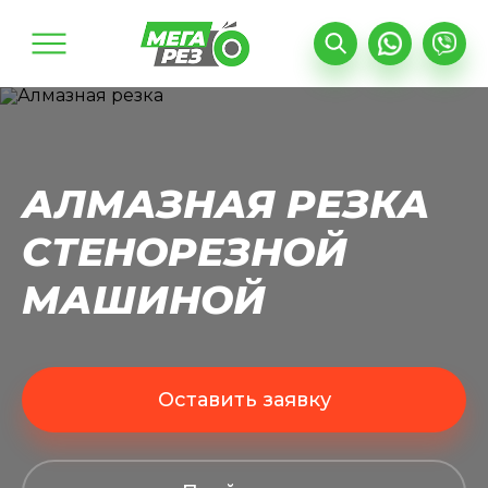
Найти
Поиск по сайту
АЛМАЗНАЯ РЕЗКА
СТЕНОРЕЗНОЙ
МАШИНОЙ
Оставить заявку