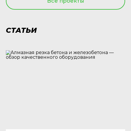
Все проекты
СТАТЬИ