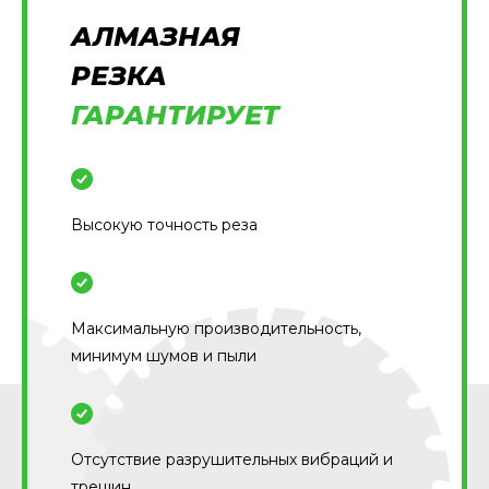
АЛМАЗНАЯ
РЕЗКА
ГАРАНТИРУЕТ
Высокую точность реза
Максимальную производительность,
минимум шумов и пыли
Отсутствие разрушительных вибраций и
трещин