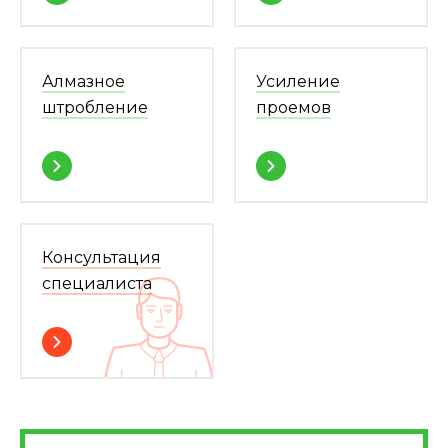
Алмазное
Усиление
штробление
проемов
Консультация
специалиста