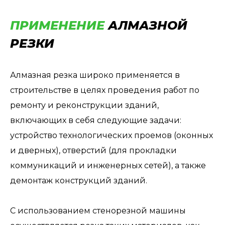
ПРИМЕНЕНИЕ
АЛМАЗНОЙ
РЕЗКИ
Алмазная резка широко применяется в
строительстве в целях проведения работ по
ремонту и реконструкции зданий,
включающих в себя следующие задачи:
устройство технологических проемов (оконных
и дверных), отверстий (для прокладки
коммуникаций и инженерных сетей), а также
демонтаж конструкций зданий.
С использованием стенорезной машины