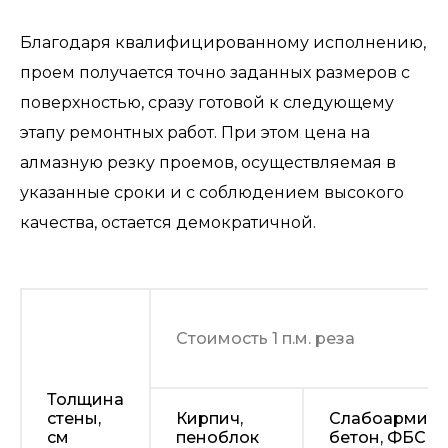
Благодаря квалифицированному исполнению,
проем получается точно заданных размеров с
поверхностью, сразу готовой к следующему
этапу ремонтных работ. При этом цена на
алмазную резку проемов, осуществляемая в
указанные сроки и с соблюдением высокого
качества, остается демократичной.
Стоимость 1 п.м. реза
Толщина
стены,
Кирпич,
Слабоармир
см
пеноблок
бетон, ФБС