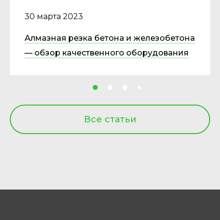
30 марта 2023
Алмазная резка бетона и железобетона
— обзор качественного оборудования
Все статьи