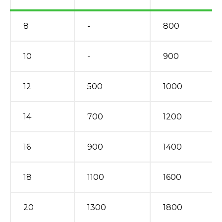
8
-
800
10
-
900
12
500
1000
14
700
1200
16
900
1400
18
1100
1600
20
1300
1800