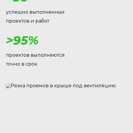
успешно выполненных
проектов и работ
>95%
проектов выполняются
точно в срок