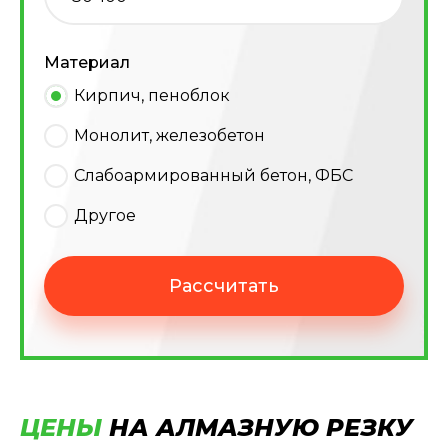
Материал
Кирпич, пеноблок
Монолит, железобетон
Слабоармированный бетон, ФБС
Другое
Рассчитать
ЦЕНЫ
НА АЛМАЗНУЮ РЕЗКУ