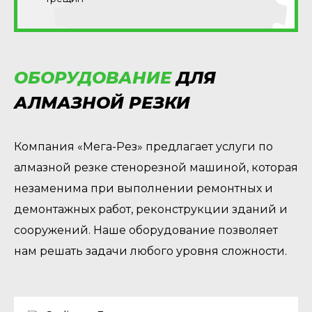
ОБОРУДОВАНИЕ
ДЛЯ
АЛМАЗНОЙ РЕЗКИ
Компания «Мега-Рез» предлагает услуги по
алмазной резке стенорезной машиной, которая
незаменима при выполнении ремонтных и
демонтажных работ, реконструкции зданий и
сооружений. Наше оборудование позволяет
нам решать задачи любого уровня сложности.