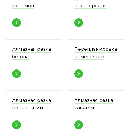
проемов
перегородок
Алмазная резка
Перепланировка
бетона
помещений
Алмазная резка
Алмазная резка
перекрытий
канатом